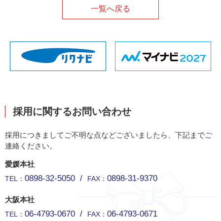
一覧へ戻る
採用に関するお問い合わせ
採用につきましてご不明な点などございましたら、下記までご
連絡ください。
愛媛本社
0898-32-5050
/
0898-31-9370
TEL：
FAX：
大阪本社
06-4793-0670
/
06-4793-0671
TEL：
FAX：