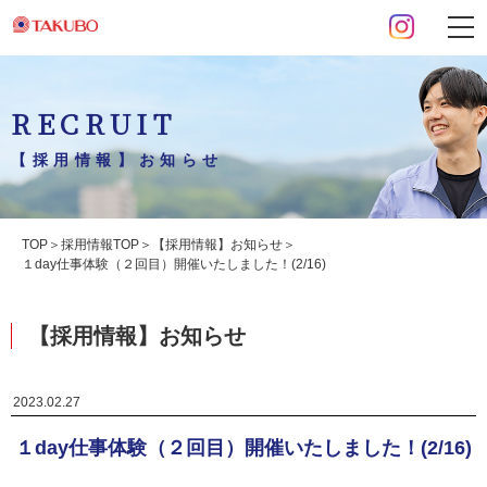
RECRUIT
【採用情報】お知らせ
TOP
採用情報TOP
【採用情報】お知らせ
１day仕事体験（２回目）開催いたしました！(2/16)
【採用情報】お知らせ
2023.02.27
１day仕事体験（２回目）開催いたしました！(2/16)