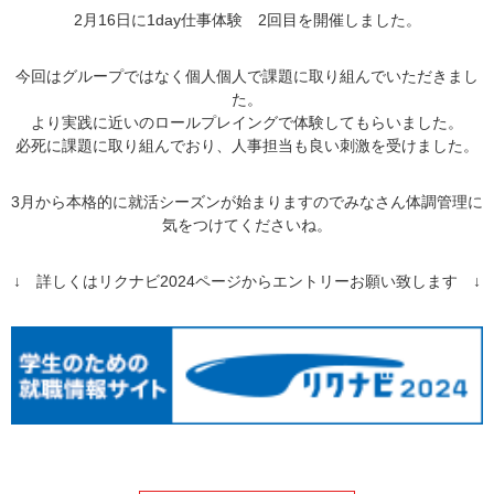
2月16日に1day仕事体験 2回目を開催しました。
今回はグループではなく個人個人で課題に取り組んでいただきまし
た。
より実践に近いのロールプレイングで体験してもらいました。
必死に課題に取り組んでおり、人事担当も良い刺激を受けました。
3月から本格的に就活シーズンが始まりますのでみなさん体調管理に
気をつけてくださいね。
↓ 詳しくはリクナビ2024ページからエントリーお願い致します ↓