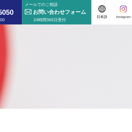
メールでのご相談
5050
お問い合わせフォーム
日本語
Instagram
00
24時間365日受付