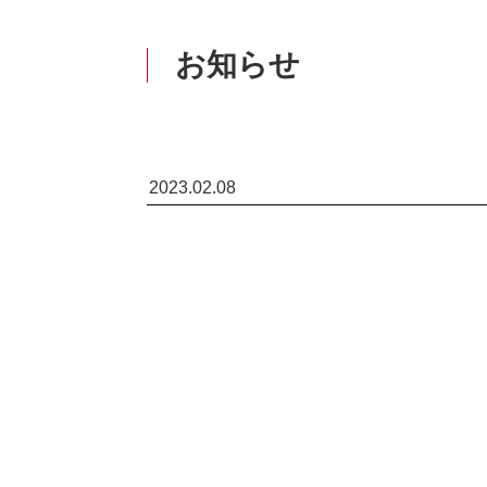
お知らせ
2023.02.08