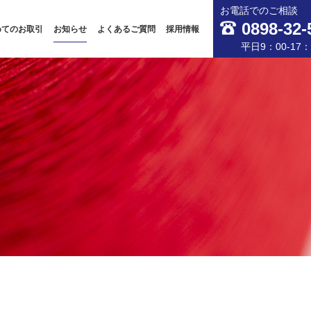
お電話でのご相談
0898-32-
めてのお取引
お知らせ
よくあるご質問
採用情報
平日9：00-17：