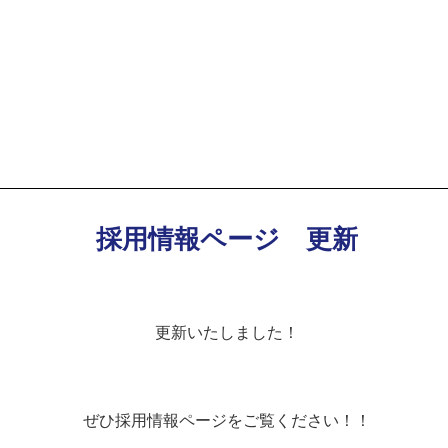
採用情報ページ 更新
更新いたしました！
ぜひ採用情報ページをご覧ください！！