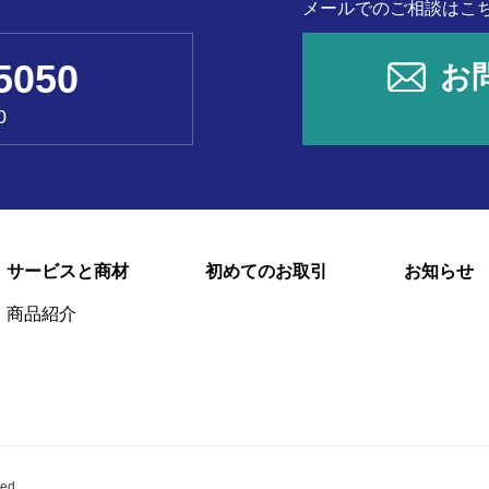
メールでのご相談はこ
5050
お
0
サービスと商材
初めてのお取引
お知らせ
商品紹介
ved.