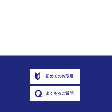
初めてのお取引
よくあるご質問