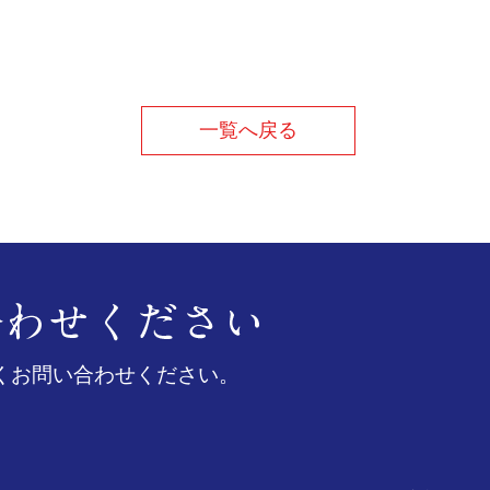
一覧へ戻る
くお問い合わせください。