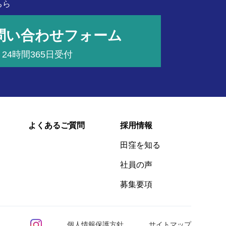
ちら
問い合わせフォーム
24時間365日受付
よくあるご質問
採用情報
田窪を知る
社員の声
募集要項
個人情報保護方針
サイトマップ