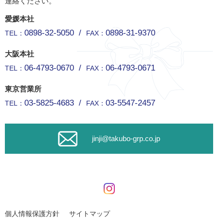
連絡ください。
愛媛本社
0898-32-5050
/
0898-31-9370
TEL：
FAX：
大阪本社
06-4793-0670
/
06-4793-0671
TEL：
FAX：
東京営業所
03-5825-4683
/
03-5547-2457
TEL：
FAX：
jinji@takubo-grp.co.jp
個人情報保護方針
サイトマップ