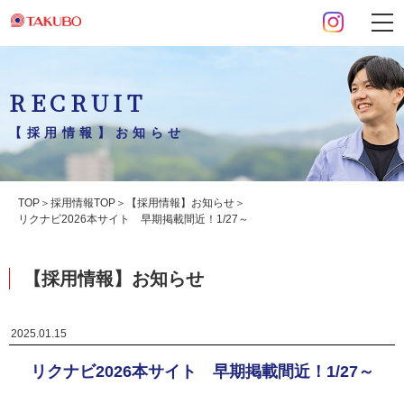
RECRUIT
【採用情報】お知らせ
TOP
採用情報TOP
【採用情報】お知らせ
リクナビ2026本サイト 早期掲載間近！1/27～
【採用情報】お知らせ
2025.01.15
リクナビ2026本サイト 早期掲載間近！1/27～