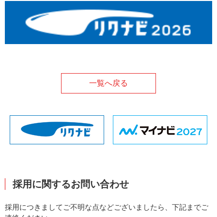
一覧へ戻る
採用に関するお問い合わせ
採用につきましてご不明な点などございましたら、下記までご