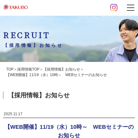
RECRUIT
【採用情報】お知らせ
TOP
採用情報TOP
【採用情報】お知らせ
【WEB開催】11/19（水）10時～ WEBセミナーのお知らせ
【採用情報】お知らせ
2025.11.17
【WEB開催】11/19（水）10時～ WEBセミナーの
お知らせ