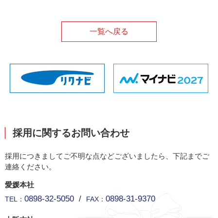
一覧へ戻る
採用に関するお問い合わせ
採用につきましてご不明な点などございましたら、下記までご
連絡ください。
愛媛本社
0898-32-5050
/
0898-31-9370
TEL：
FAX：