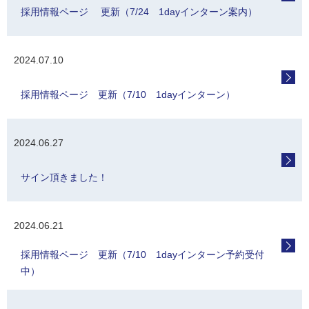
採用情報ページ 更新（7/24 1dayインターン案内）
2024.07.10
採用情報ページ 更新（7/10 1dayインターン）
2024.06.27
サイン頂きました！
2024.06.21
採用情報ページ 更新（7/10 1dayインターン予約受付
中）