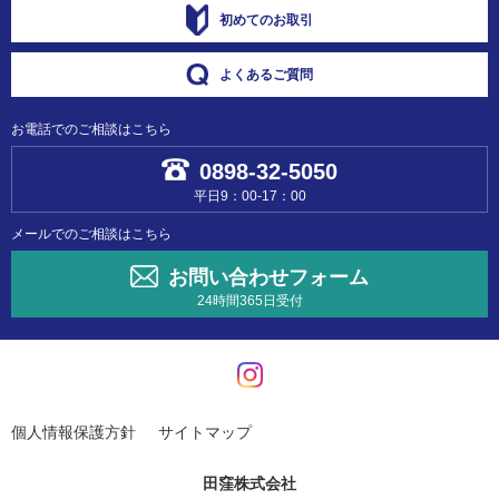
初めてのお取引
よくあるご質問
お電話でのご相談はこちら
0898-32-5050
平日9：00-17：00
メールでのご相談はこちら
お問い合わせフォーム
24時間365日受付
個人情報保護方針
サイトマップ
田窪株式会社