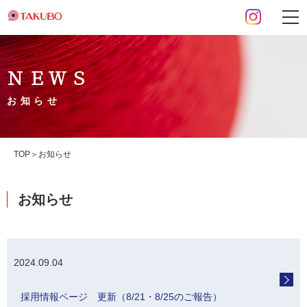
ＮＥＷＳ
お知らせ
TOP
お知らせ
お知らせ
2024.09.04
採用情報ページ 更新（8/21・8/25のご報告）