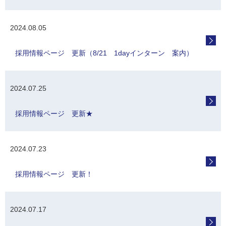
2024.08.05
採用情報ページ 更新（8/21 1dayインターン 案内）
2024.07.25
採用情報ページ 更新★
2024.07.23
採用情報ページ 更新！
2024.07.17