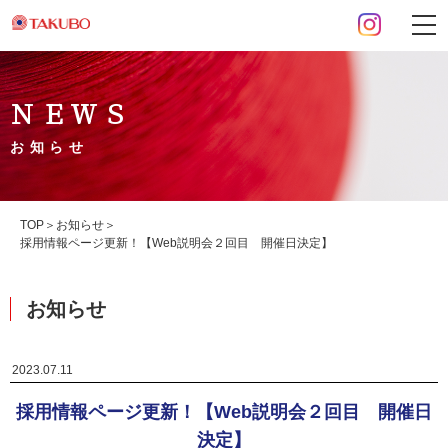
ＮＥＷＳ
お知らせ
TOP
お知らせ
採用情報ページ更新！【Web説明会２回目 開催日決定】
お知らせ
2023.07.11
採用情報ページ更新！【Web説明会２回目 開催日
決定】