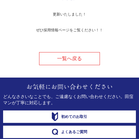
更新いたしました！
ぜひ採用情報ページをご覧ください！！
一覧へ戻る
どんなささいなことでも、ご遠慮なくお問い合わせください。
田窪
マンが丁寧に対応します。
初めてのお取引
よくあるご質問