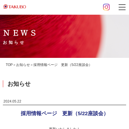
ＮＥＷＳ
お知らせ
TOP
お知らせ
採用情報ページ 更新（5/22座談会）
お知らせ
2024.05.22
採用情報ページ 更新（5/22座談会）