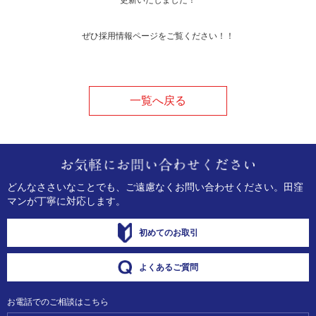
更新いたしました！
ぜひ採用情報ページをご覧ください！！
一覧へ戻る
どんなささいなことでも、ご遠慮なくお問い合わせください。
田窪
マンが丁寧に対応します。
初めてのお取引
よくあるご質問
お電話でのご相談はこちら