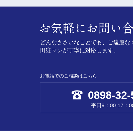
どんなささいなことでも、ご遠慮な
田窪マンが丁寧に対応します。
お電話でのご相談はこちら
0898-32-
平日9：00-17：0