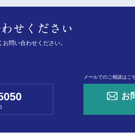
くお問い合わせください。
メールでのご相談はこ
5050
お
0