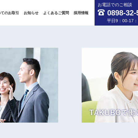
お電話でのご相談
0898-32-
めてのお取引
お知らせ
よくあるご質問
採用情報
平日9：00-17：