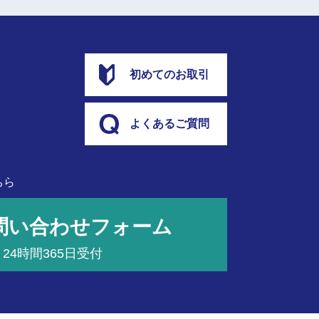
初めてのお取引
よくあるご質問
ちら
問い合わせフォーム
24時間365日受付