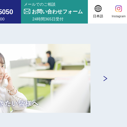
メールでのご相談
5050
お問い合わせフォーム
日本語
Instagram
00
24時間365日受付