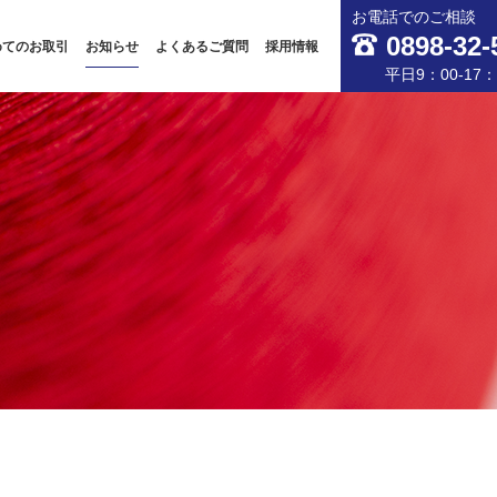
お電話でのご相談
0898-32-
めてのお取引
お知らせ
よくあるご質問
採用情報
平日9：00-17：