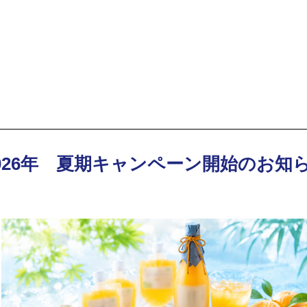
026年 夏期キャンペーン開始のお知