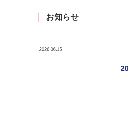
お知らせ
2026.06.15
2