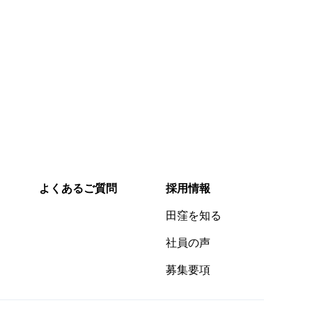
よくあるご質問
問い合わせフォーム
24時間365日受付
よくあるご質問
採用情報
田窪を知る
社員の声
募集要項