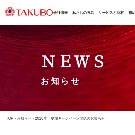
会社情報
私たちの強み
サービスと商材
初
ＮＥＷＳ
お知らせ
TOP
お知らせ
2026年 夏期キャンペーン開始のお知らせ