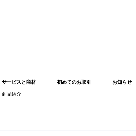
5050
お
0
サービスと商材
初めてのお取引
お知らせ
商品紹介