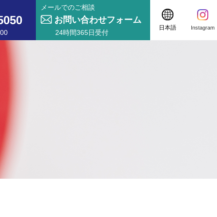
メールでのご相談
5050
お問い合わせフォーム
日本語
Instagram
00
24時間365日受付